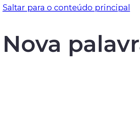
Saltar para o conteúdo principal
Nova palav