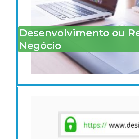
Desenvolvimento ou Ren
Negócio