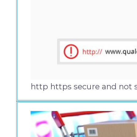
http https secure and not 