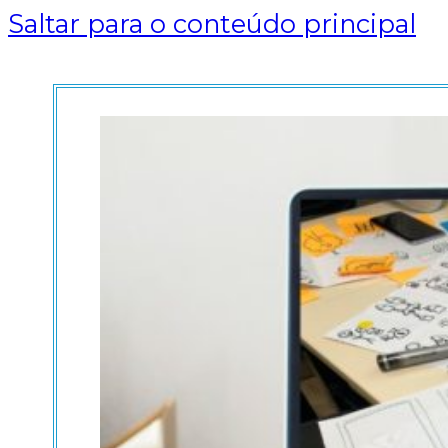
Saltar para o conteúdo principal