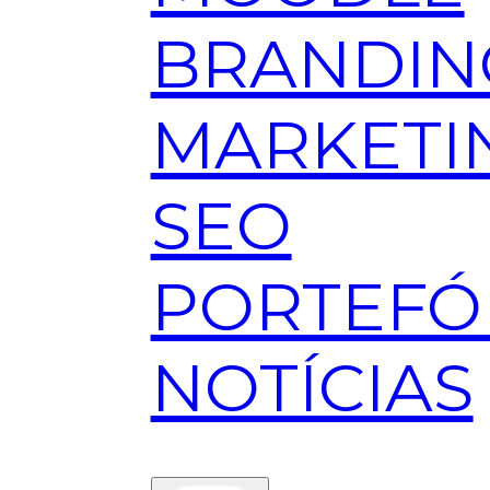
BRANDIN
MARKETI
SEO
PORTEFÓ
NOTÍCIAS