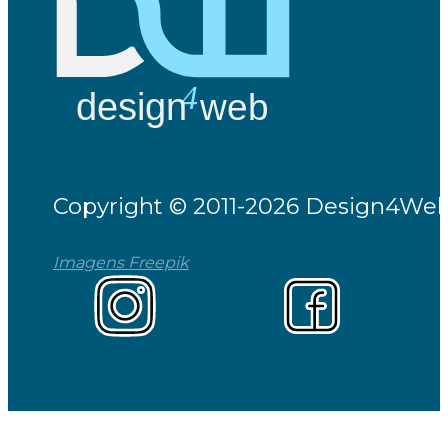
Copyright © 2011-2026 Design4Web 
Imagens Freepik