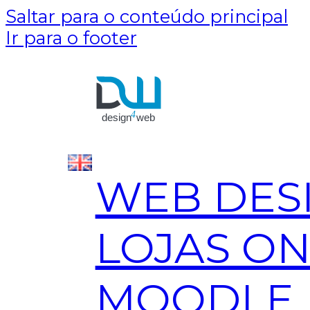
Saltar para o conteúdo principal
Ir para o footer
WEB DES
LOJAS ON
MOODLE