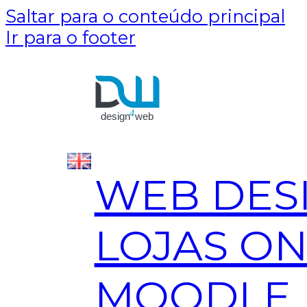
Saltar para o conteúdo principal
Ir para o footer
WEB DES
LOJAS ON
MOODLE