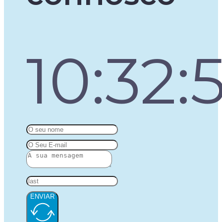
10:32:
ENVIAR