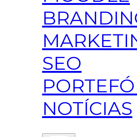
BRANDIN
MARKETI
SEO
PORTEFÓ
NOTÍCIAS