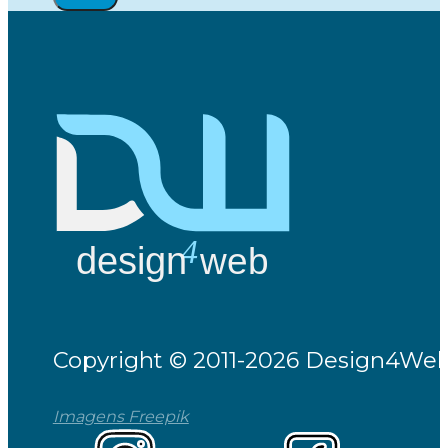
Copyright © 2011-2026 Design4Web 
Imagens Freepik