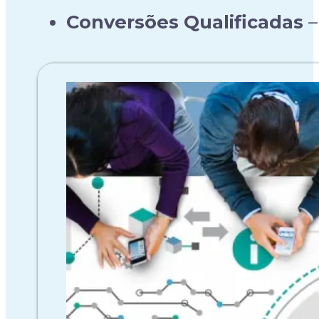
Conversões Qualificadas
–