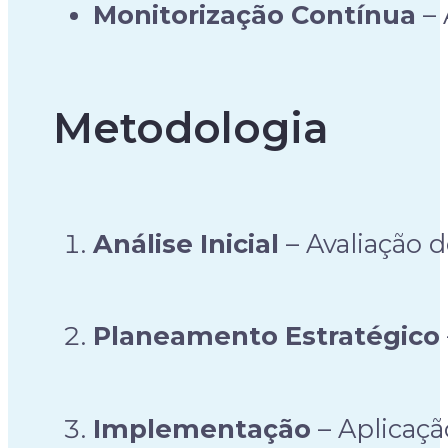
Monitorização Contínua
– 
Metodologia
Análise Inicial
– Avaliação d
Planeamento Estratégico
Implementação
– Aplicaçã