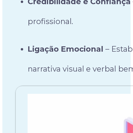
Credibilidade e Confiança
profissional.
Ligação Emocional
– Estab
narrativa visual e verbal be