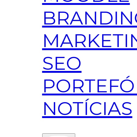
BRANDIN
MARKETI
SEO
PORTEFÓ
NOTÍCIAS