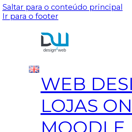
Saltar para o conteúdo principal
Ir para o footer
WEB DES
LOJAS ON
MOODLE