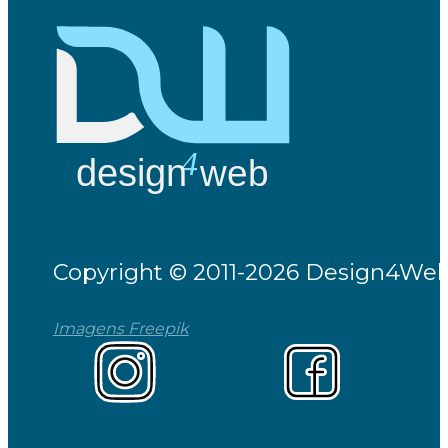
Copyright © 2011-2026 Design4Web 
Imagens Freepik