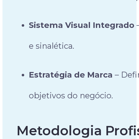
Sistema Visual Integrado
–
e sinalética.
Estratégia de Marca
– Defi
objetivos do negócio.
Metodologia Profi