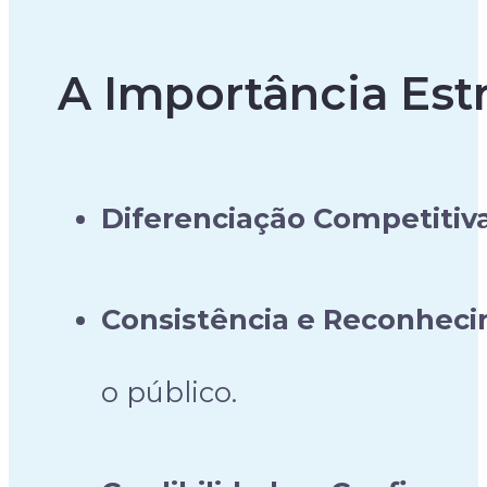
A Importância Est
Diferenciação Competitiv
Consistência e Reconhec
o público.