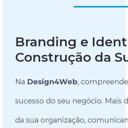
Branding e Ident
Construção da S
Na
Design4Web
, compreende
sucesso do seu negócio. Mais d
da sua organização, comunicand