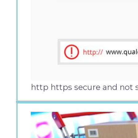
http https secure and not 