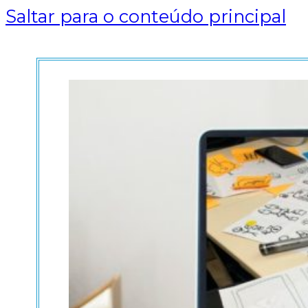
Saltar para o conteúdo principal