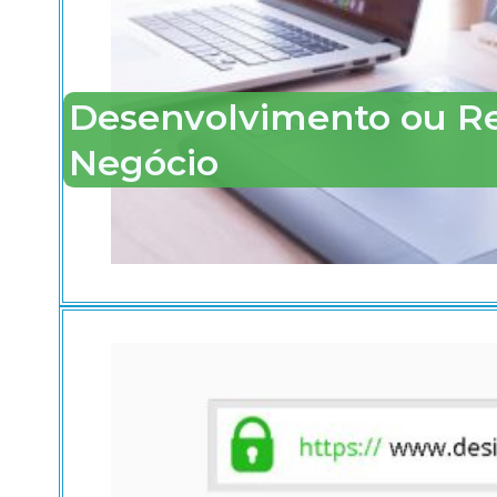
Desenvolvimento ou Ren
Negócio