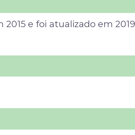
m 2015 e foi atualizado em 201