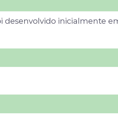
oi desenvolvido inicialmente e