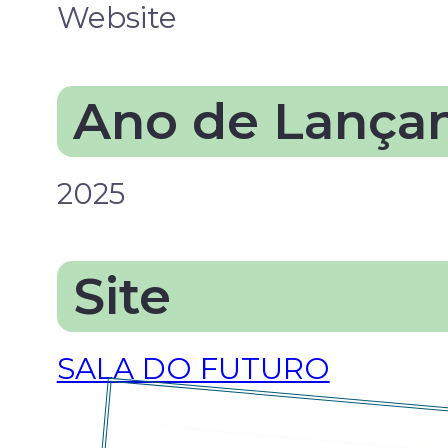
Website
Ano de Lança
2025
Site
SALA DO FUTURO