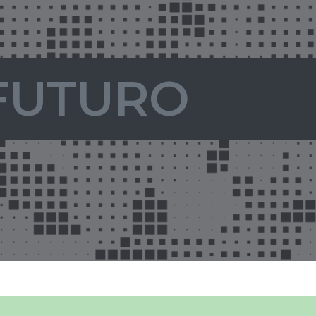
FUTURO