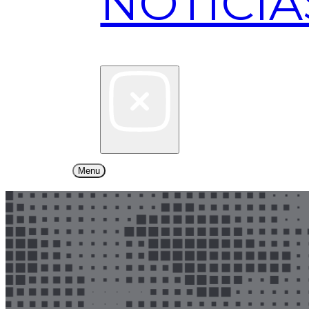
NOTÍCIA
Menu