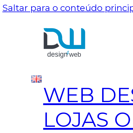
Saltar para o conteúdo princi
WEB DE
LOJAS O