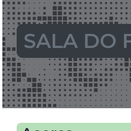
SALA DO 